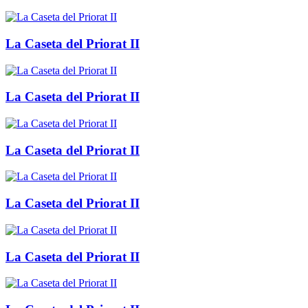
La Caseta del Priorat II
La Caseta del Priorat II
La Caseta del Priorat II
La Caseta del Priorat II
La Caseta del Priorat II