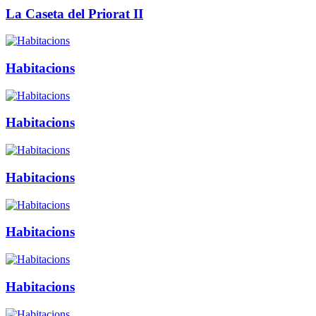
La Caseta del Priorat II
Habitacions
Habitacions
Habitacions
Habitacions
Habitacions