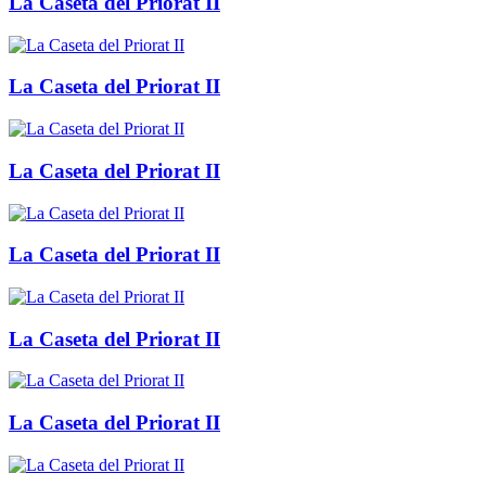
La Caseta del Priorat II
La Caseta del Priorat II
La Caseta del Priorat II
La Caseta del Priorat II
La Caseta del Priorat II
La Caseta del Priorat II