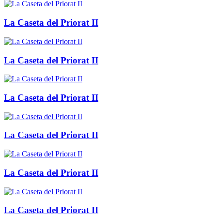
La Caseta del Priorat II
La Caseta del Priorat II
La Caseta del Priorat II
La Caseta del Priorat II
La Caseta del Priorat II
La Caseta del Priorat II