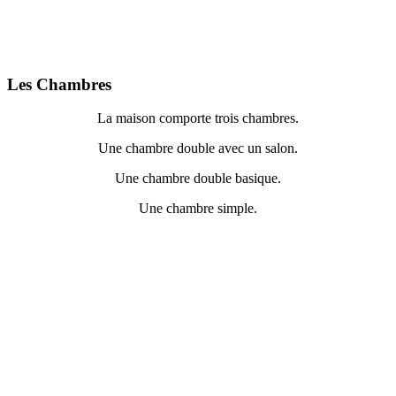
Les Chambres
La maison comporte trois chambres.
Une chambre double avec un salon.
Une chambre double basique.
Une chambre simple.