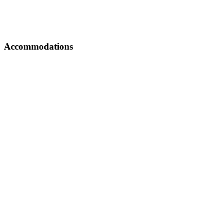
Accommodations