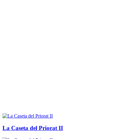
La Caseta del Priorat II