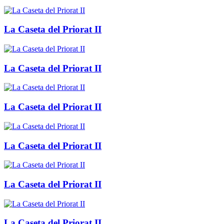
La Caseta del Priorat II
La Caseta del Priorat II
La Caseta del Priorat II
La Caseta del Priorat II
La Caseta del Priorat II
La Caseta del Priorat II