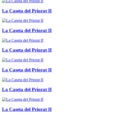
La Caseta del Priorat II
La Caseta del Priorat II
La Caseta del Priorat II
La Caseta del Priorat II
La Caseta del Priorat II
La Caseta del Priorat II