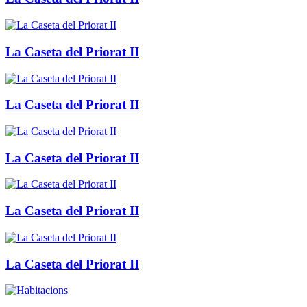
La Caseta del Priorat II
La Caseta del Priorat II
La Caseta del Priorat II
La Caseta del Priorat II
La Caseta del Priorat II