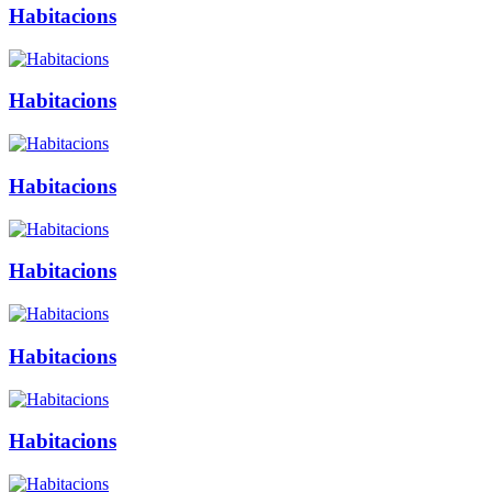
Habitacions
Habitacions
Habitacions
Habitacions
Habitacions
Habitacions