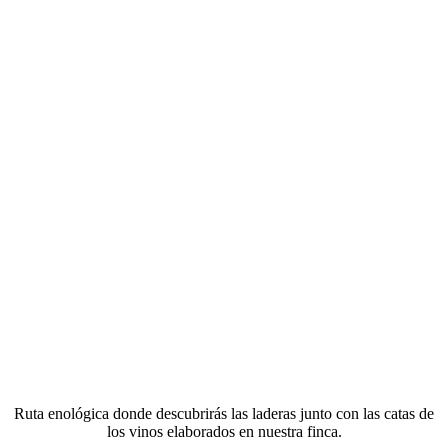
Ruta enológica donde descubrirás las laderas junto con las catas de
los vinos elaborados en nuestra finca.