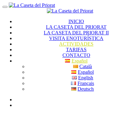
INICIO
LA CASETA DEL PRIORAT
LA CASETA DEL PRIORAT II
VISITA ENOTURÍSTICA
ACTIVIDADES
TARIFAS
CONTACTO
Español
Català
Español
English
Français
Deutsch