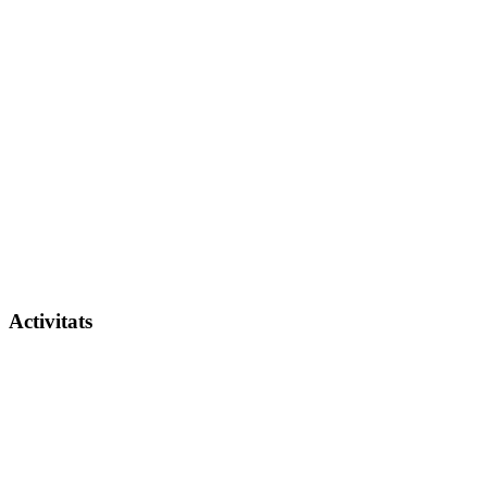
Activitats