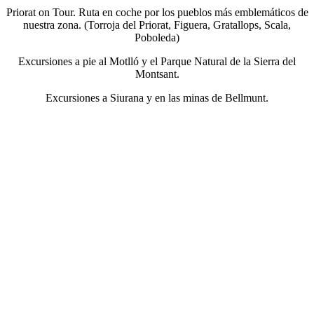
Priorat on Tour. Ruta en coche por los pueblos más emblemáticos de
nuestra zona. (Torroja del Priorat, Figuera, Gratallops, Scala,
Poboleda)
Excursiones a pie al Motlló y el Parque Natural de la Sierra del
Montsant.
Excursiones a Siurana y en las minas de Bellmunt.